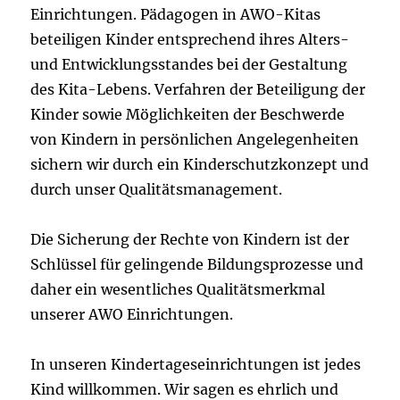
Einrichtungen. Pädagogen in AWO-Kitas
beteiligen Kinder entsprechend ihres Alters-
und Entwicklungsstandes bei der Gestaltung
des Kita-Lebens. Verfahren der Beteiligung der
Kinder sowie Möglichkeiten der Beschwerde
von Kindern in persönlichen Angelegenheiten
sichern wir durch ein Kinderschutzkonzept und
durch unser Qualitätsmanagement.
Die Sicherung der Rechte von Kindern ist der
Schlüssel für gelingende Bildungsprozesse und
daher ein wesentliches Qualitätsmerkmal
unserer AWO Einrichtungen.
In unseren Kindertageseinrichtungen ist jedes
Kind willkommen. Wir sagen es ehrlich und