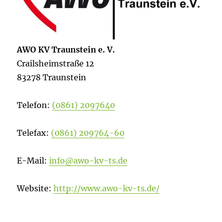
AWO KV Traunstein e. V.
Crailsheimstraße 12
83278 Traunstein
Telefon:
(0861) 2097640
Telefax:
(0861) 209764-60
E-Mail:
info@awo-kv-ts.de
Website:
http://www.awo-kv-ts.de/