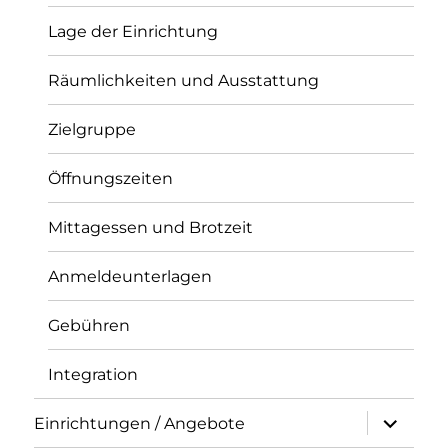
Lage der Einrichtung
Räumlichkeiten und Ausstattung
Zielgruppe
Öffnungszeiten
Mittagessen und Brotzeit
Anmeldeunterlagen
Gebühren
Integration
Unterme
Einrichtungen / Angebote
anzeigen