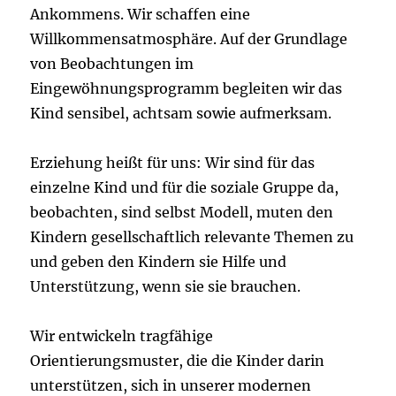
Ankommens. Wir schaffen eine
Willkommensatmosphäre. Auf der Grundlage
von Beobachtungen im
Eingewöhnungsprogramm begleiten wir das
Kind sensibel, achtsam sowie aufmerksam.
Erziehung heißt für uns: Wir sind für das
einzelne Kind und für die soziale Gruppe da,
beobachten, sind selbst Modell, muten den
Kindern gesellschaftlich relevante Themen zu
und geben den Kindern sie Hilfe und
Unterstützung, wenn sie sie brauchen.
Wir entwickeln tragfähige
Orientierungsmuster, die die Kinder darin
unterstützen, sich in unserer modernen