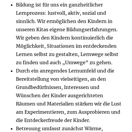
Bildung ist für uns ein ganzheitlicher
Lernprozess: lustvoll, aktiv, sozial und
sinnlich. Wir ermöglichen den Kindern in
unseren Kitas eigene Bildungserfahrungen.
Wir geben den Kindern kontinuierlich die
Möglichkeit, Situationen im entdeckenden
Lernen selbst zu gestalten, Lernwege selbst
zu finden und auch „Umwege“ zu gehen.
Durch ein anregendes Lernumfeld und die
Bereitstellung von vielseitigen, an den
Grundbedürfnissen, Interessen und
Wünschen der Kinder ausgerichteten
Räumen und Materialien stärken wir die Lust
am Experimentieren, zum Ausprobieren und
die Entdeckerfreude der Kinder.
Betreuung umfasst zunächst Wärme,