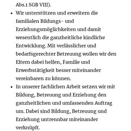
Abs.1 SGB VIII).
Wir unterstützen und erweitern die
familialen Bildungs- und
Erziehungsmöglichkeiten und damit
wesentlich die ganzheitliche kindliche
Entwicklung. Mit verlässlicher und
bedarfsgerechter Betreuung wollen wir den
Eltern dabei helfen, Familie und
Erwerbstätigkeit besser miteinander
vereinbaren zu können.
In unserer fachlichen Arbeit setzen wir mit
Bildung, Betreuung und Erziehung den
ganzheitlichen und umfassenden Auftrag
um. Dabei sind Bildung, Betreuung und
Erziehung untrennbar miteinander
verknüpft.