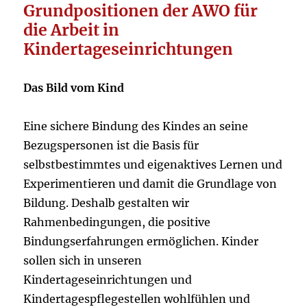
Grundpositionen der AWO für
die Arbeit in
Kindertageseinrichtungen
Das Bild vom Kind
Eine sichere Bindung des Kindes an seine
Bezugspersonen ist die Basis für
selbstbestimmtes und eigenaktives Lernen und
Experimentieren und damit die Grundlage von
Bildung. Deshalb gestalten wir
Rahmenbedingungen, die positive
Bindungserfahrungen ermöglichen. Kinder
sollen sich in unseren
Kindertageseinrichtungen und
Kindertagespflegestellen wohlfühlen und