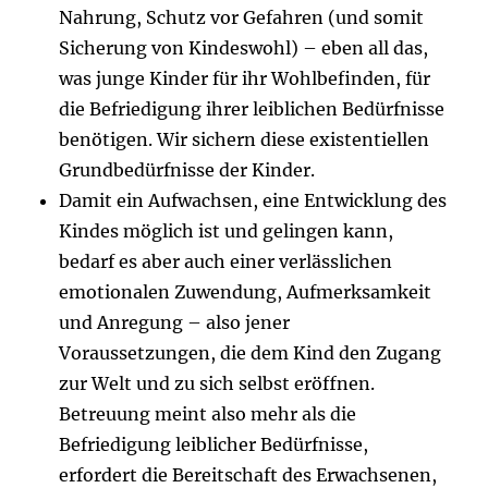
Nahrung, Schutz vor Gefahren (und somit
Sicherung von Kindeswohl) – eben all das,
was junge Kinder für ihr Wohlbefinden, für
die Befriedigung ihrer leiblichen Bedürfnisse
benötigen. Wir sichern diese existentiellen
Grundbedürfnisse der Kinder.
Damit ein Aufwachsen, eine Entwicklung des
Kindes möglich ist und gelingen kann,
bedarf es aber auch einer verlässlichen
emotionalen Zuwendung, Aufmerksamkeit
und Anregung – also jener
Voraussetzungen, die dem Kind den Zugang
zur Welt und zu sich selbst eröffnen.
Betreuung meint also mehr als die
Befriedigung leiblicher Bedürfnisse,
erfordert die Bereitschaft des Erwachsenen,