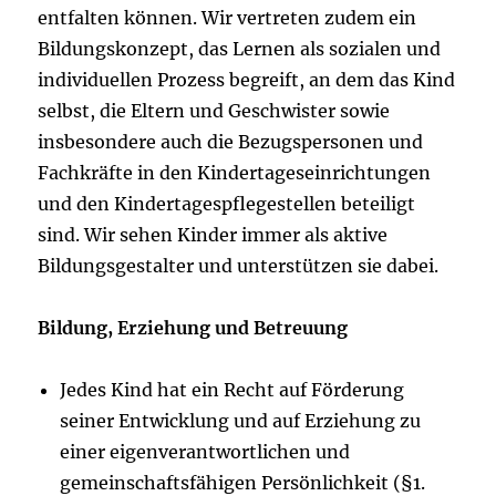
entfalten können. Wir vertreten zudem ein
Bildungskonzept, das Lernen als sozialen und
individuellen Prozess begreift, an dem das Kind
selbst, die Eltern und Geschwister sowie
insbesondere auch die Bezugspersonen und
Fachkräfte in den Kindertageseinrichtungen
und den Kindertagespflegestellen beteiligt
sind. Wir sehen Kinder immer als aktive
Bildungsgestalter und unterstützen sie dabei.
Bildung, Erziehung und Betreuung
Jedes Kind hat ein Recht auf Förderung
seiner Entwicklung und auf Erziehung zu
einer eigenverantwortlichen und
gemeinschaftsfähigen Persönlichkeit (§1.