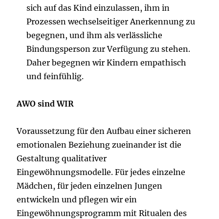
sich auf das Kind einzulassen, ihm in
Prozessen wechselseitiger Anerkennung zu
begegnen, und ihm als verlässliche
Bindungsperson zur Verfügung zu stehen.
Daher begegnen wir Kindern empathisch
und feinfühlig.
AWO sind WIR
Voraussetzung für den Aufbau einer sicheren
emotionalen Beziehung zueinander ist die
Gestaltung qualitativer
Eingewöhnungsmodelle. Für jedes einzelne
Mädchen, für jeden einzelnen Jungen
entwickeln und pflegen wir ein
Eingewöhnungsprogramm mit Ritualen des