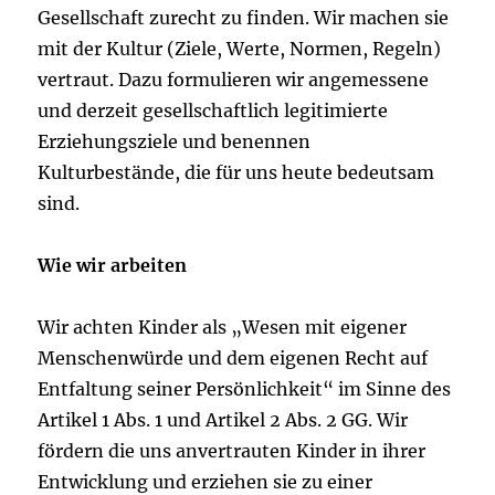
Gesellschaft zurecht zu finden. Wir machen sie
mit der Kultur (Ziele, Werte, Normen, Regeln)
vertraut. Dazu formulieren wir angemessene
und derzeit gesellschaftlich legitimierte
Erziehungsziele und benennen
Kulturbestände, die für uns heute bedeutsam
sind.
Wie wir arbeiten
Wir achten Kinder als „Wesen mit eigener
Menschenwürde und dem eigenen Recht auf
Entfaltung seiner Persönlichkeit“ im Sinne des
Artikel 1 Abs. 1 und Artikel 2 Abs. 2 GG. Wir
fördern die uns anvertrauten Kinder in ihrer
Entwicklung und erziehen sie zu einer