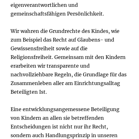
eigenverantwortlichen und
gemeinschaftsfähigen Persönlichkeit.
Wir wahren die Grundrechte des Kindes, wie
zum Beispiel das Recht auf Glaubens- und
Gewissensfreiheit sowie auf die
Religionsfreiheit. Gemeinsam mit den Kindern
erarbeiten wir transparente und
nachvollziehbare Regeln, die Grundlage für das
Zusammenleben aller am Einrichtungsalltag
Beteiligten Ist.
Eine entwicklungsangemessene Beteiligung
von Kindern an allen sie betreffenden
Entscheidungen ist nicht nur ihr Recht,
sondern auch Handlungsprinzip in unseren