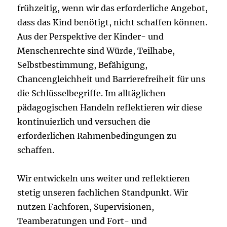
frühzeitig, wenn wir das erforderliche Angebot,
dass das Kind benötigt, nicht schaffen können.
Aus der Perspektive der Kinder- und
Menschenrechte sind Würde, Teilhabe,
Selbstbestimmung, Befähigung,
Chancengleichheit und Barrierefreiheit für uns
die Schlüsselbegriffe. Im alltäglichen
pädagogischen Handeln reflektieren wir diese
kontinuierlich und versuchen die
erforderlichen Rahmenbedingungen zu
schaffen.
Wir entwickeln uns weiter und reflektieren
stetig unseren fachlichen Standpunkt. Wir
nutzen Fachforen, Supervisionen,
Teamberatungen und Fort- und